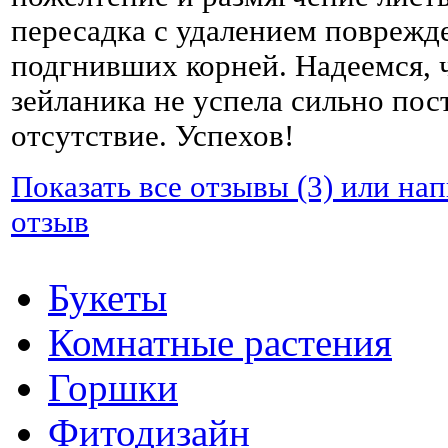
пересадка с удалением поврежд
подгнивших корней. Надеемся, 
зейланика не успела сильно пос
отсутствие. Успехов!
Показать все отзывы (3) или на
отзыв
Букеты
Комнатные растения
Горшки
Фитодизайн