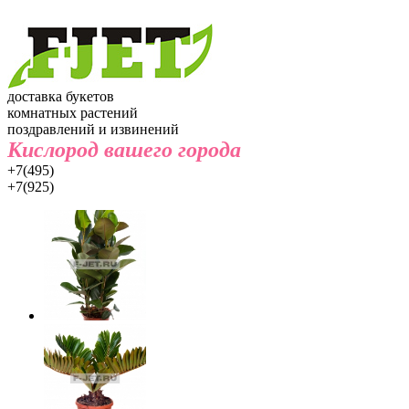
доставка букетов
комнатных растений
поздравлений и извинений
Кислород вашего города
+7(495)
+7(925)