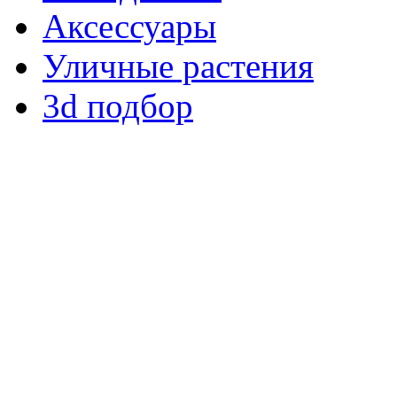
Аксессуары
Уличные растения
3d подбор