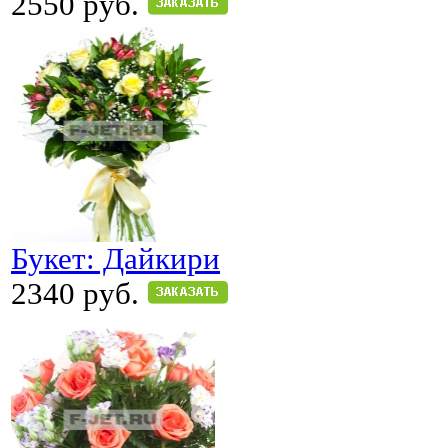
2550 руб.
Букет: Дайкири
2340 руб.