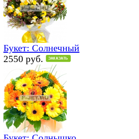
Букет: Солнечный
2550 руб.
Букет: Солнышко