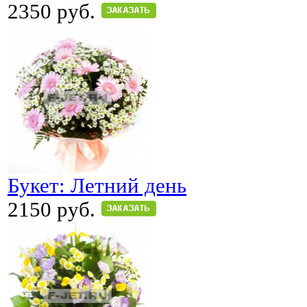
2350 руб.
Букет: Летний день
2150 руб.