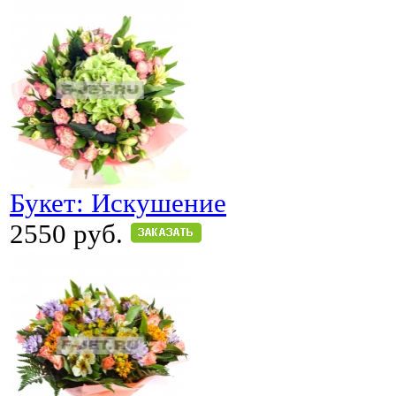
Букет: Искушение
2550 руб.