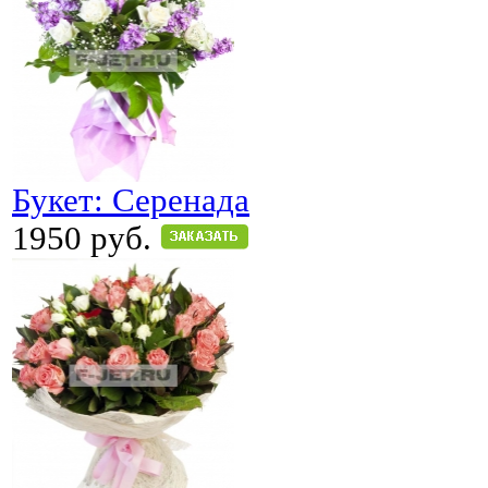
Букет: Серенада
1950 руб.