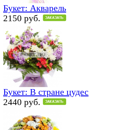
Букет: Акварель
2150 руб.
Букет: В стране цудес
2440 руб.