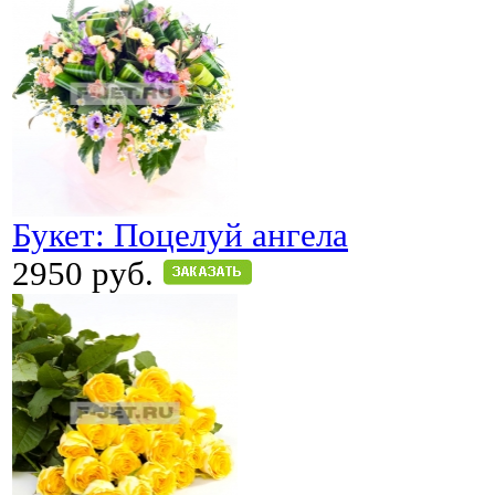
Букет: Поцелуй ангела
2950 руб.