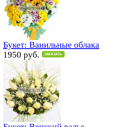
Букет: Ванильные облака
1950 руб.
Букет: Венский вальс