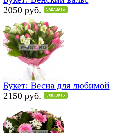
2050 руб.
Букет: Весна для любимой
2150 руб.