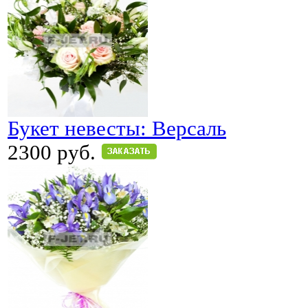
Букет невесты: Версаль
2300 руб.