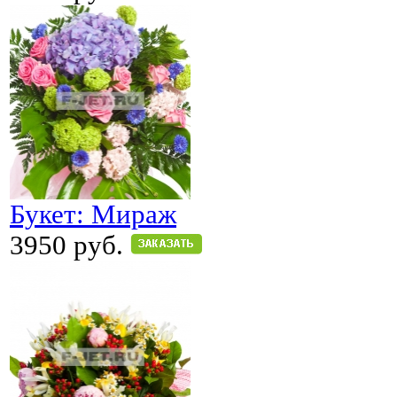
Букет: Мираж
3950 руб.