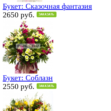
Букет: Сказочная фантазия
2650 руб.
Букет: Соблазн
2550 руб.