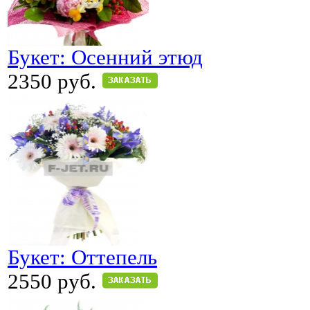
Букет: Осенний этюд
2350 руб.
Букет: Оттепель
2550 руб.