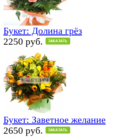
Букет: Долина грёз
2250 руб.
Букет: Заветное желание
2650 руб.