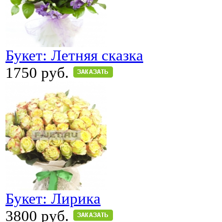
Букет: Летняя сказка
1750 руб.
Букет: Лирика
3800 руб.