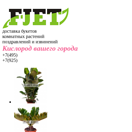
доставка букетов
комнатных растений
поздравлений и извинений
Кислород вашего города
+7(495)
+7(925)