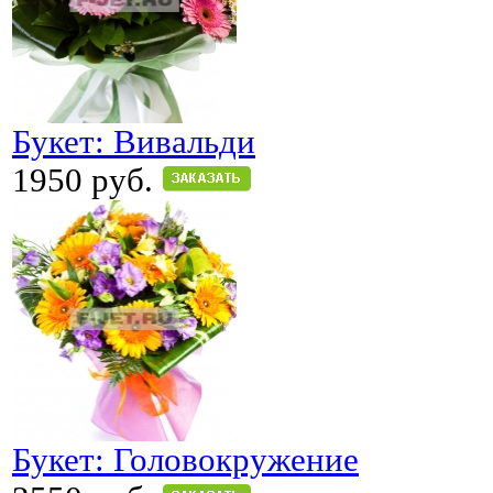
Букет: Вивальди
1950 руб.
Букет: Головокружение