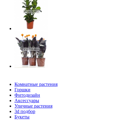
Комнатные растения
Горшки
Фитодизайн
Аксессуары
Уличные растения
3d подбор
Букеты