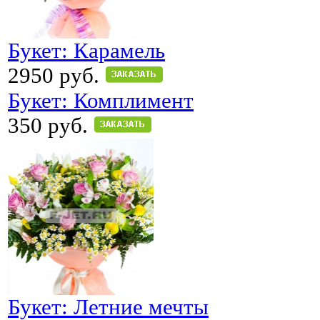
Букет: Карамель
2950 руб.
Букет: Комплимент
350 руб.
Букет: Летние мечты