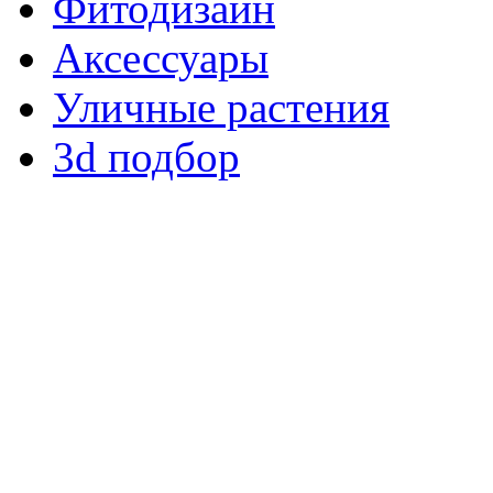
Фитодизайн
Аксессуары
Уличные растения
3d подбор