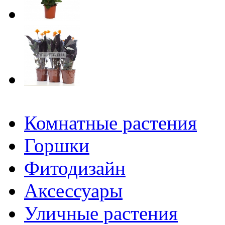
Комнатные растения
Горшки
Фитодизайн
Аксессуары
Уличные растения