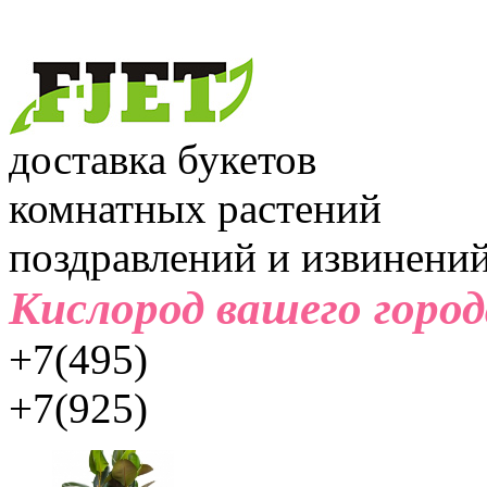
доставка букетов
комнатных растений
поздравлений и извинени
Кислород вашего город
+7(495)
+7(925)