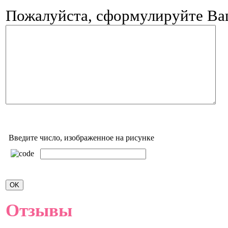
Пожалуйста, сформулируйте В
Введите число, изображенное на рисунке
Отзывы