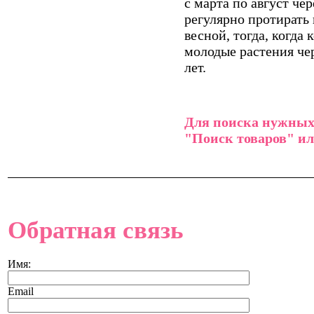
с марта по август че
регулярно протирать
весной, тогда, когда
молодые растения чер
лет.
Для поиска нужных 
"Поиск товаров" ил
Обратная связь
Имя:
Email