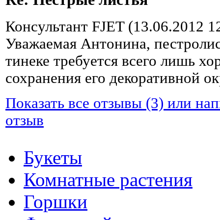
Консультант FJET (13.06.2012 1
Уважаемая Антонина, пестролис
тинеке требуется всего лишь х
сохранения его декоративной ок
Показать все отзывы (3) или на
отзыв
Букеты
Комнатные растения
Горшки