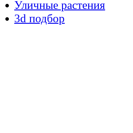
Уличные растения
3d подбор