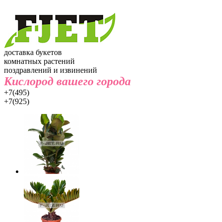
доставка букетов
комнатных растений
поздравлений и извинений
Кислород вашего города
+7(495)
+7(925)