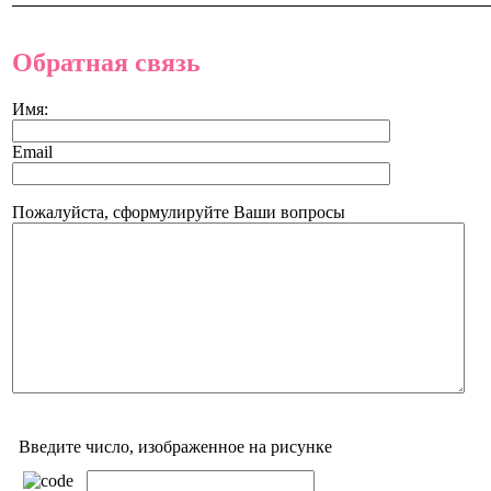
Обратная связь
Имя:
Email
Пожалуйста, сформулируйте Ваши вопросы
Введите число, изображенное на рисунке