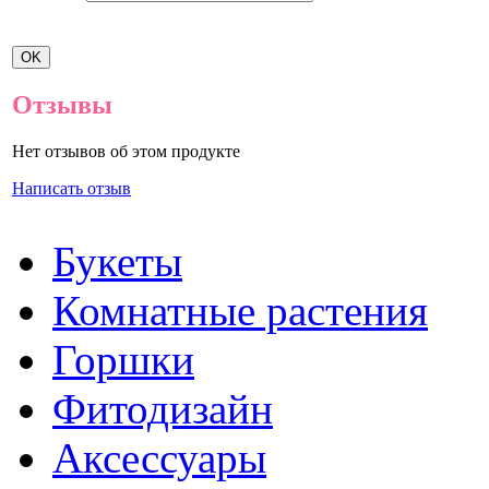
Отзывы
Нет отзывов об этом продукте
Написать отзыв
Букеты
Комнатные растения
Горшки
Фитодизайн
Аксессуары