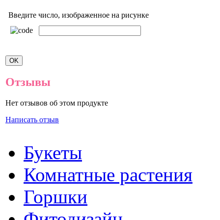
Введите число, изображенное на рисунке
Отзывы
Нет отзывов об этом продукте
Написать отзыв
Букеты
Комнатные растения
Горшки
Фитодизайн