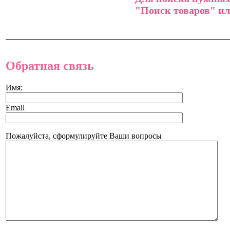
"Поиск товаров" ил
Обратная связь
Имя:
Email
Пожалуйста, сформулируйте Ваши вопросы