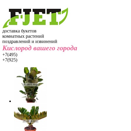
доставка букетов
комнатных растений
поздравлений и извинений
Кислород вашего города
+7(495)
+7(925)