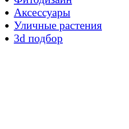
Аксессуары
Уличные растения
3d подбор