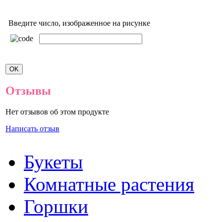
Введите число, изображенное на рисунке
Отзывы
Нет отзывов об этом продукте
Написать отзыв
Букеты
Комнатные растения
Горшки