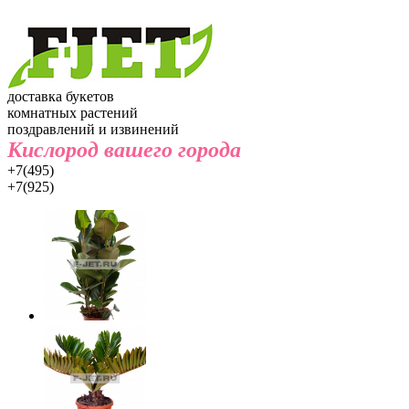
доставка букетов
комнатных растений
поздравлений и извинений
Кислород вашего города
+7(495)
+7(925)