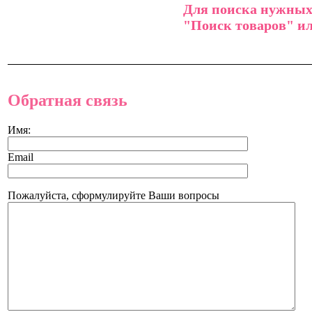
Для поиска нужных 
"Поиск товаров" ил
Обратная связь
Имя:
Email
Пожалуйста, сформулируйте Ваши вопросы