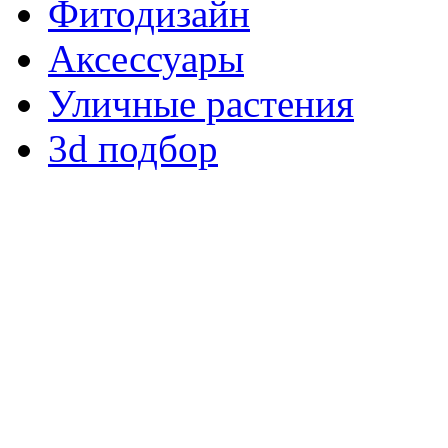
Фитодизайн
Аксессуары
Уличные растения
3d подбор