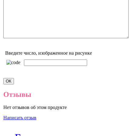
Введите число, изображенное на рисунке
Отзывы
Нет отзывов об этом продукте
Написать отзыв