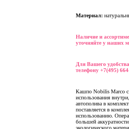
Материал:
натуральн
Наличие и ассортиме
уточняйте у наших м
Для Вашего удобства
телефону +7(495) 664-
Кашпо Nobilis Marco с
использования внутри
автополива в комплек
поставляется в компле
использованию. Опера
большей аккуратности
экологического матери