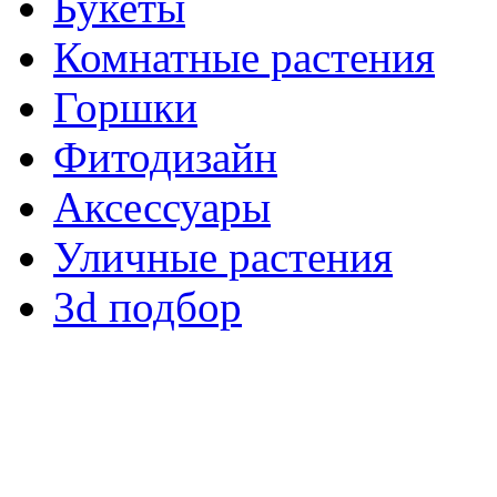
Букеты
Комнатные растения
Горшки
Фитодизайн
Аксессуары
Уличные растения
3d подбор