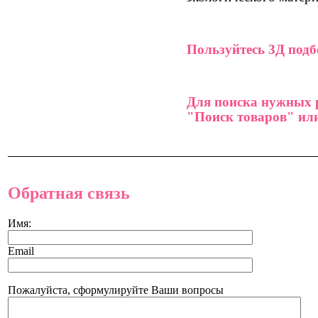
Пользуйтесь 3Д под
Для поиска нужных р
"Поиск товаров" или
Обратная связь
Имя:
Email
Пожалуйста, сформулируйте Ваши вопросы