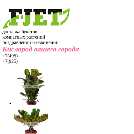
доставка букетов
комнатных растений
поздравлений и извинений
Кислород вашего города
+7(495)
+7(925)