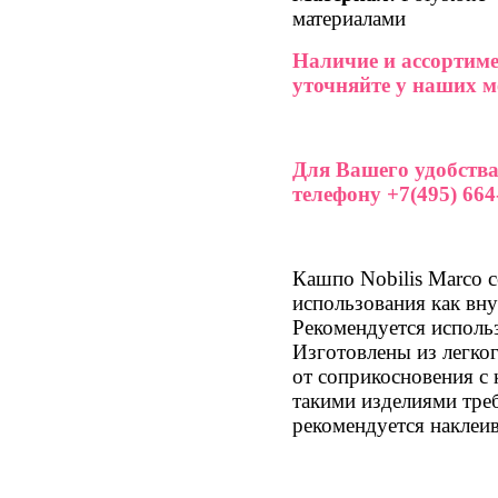
материалами
Наличие и ассортиме
уточняйте у наших м
Для Вашего удобства
телефону +7(495) 664-
Кашпо Nobilis Marco с
использования как вну
Рекомендуется исполь
Изготовлены из легког
от соприкосновения с
такими изделиями тре
рекомендуется наклеив