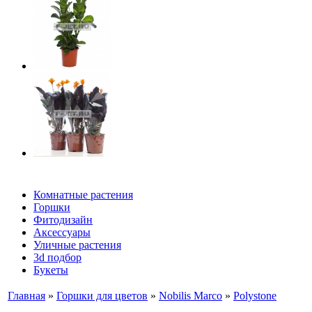
Комнатные растения
Горшки
Фитодизайн
Аксессуары
Уличные растения
3d подбор
Букеты
Главная
»
Горшки для цветов
»
Nobilis Marco
»
Polystone