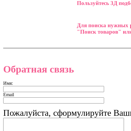
Пользуйтесь 3Д под
Для поиска нужных р
"Поиск товаров" или
Обратная связь
Имя:
Email
Пожалуйста, сформулируйте Ваш