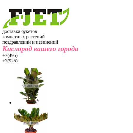
доставка букетов
комнатных растений
поздравлений и извинений
Кислород вашего города
+7(495)
+7(925)