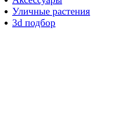
Уличные растения
3d подбор