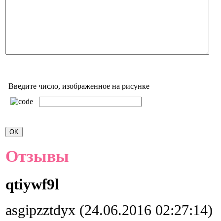
Введите число, изображенное на рисунке
Отзывы
qtiywf9l
asgipzztdyx (24.06.2016 02:27:14)