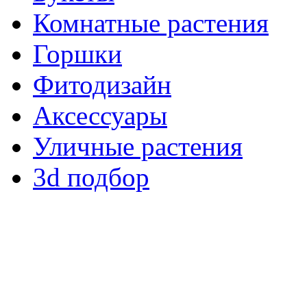
Комнатные растения
Горшки
Фитодизайн
Аксессуары
Уличные растения
3d подбор