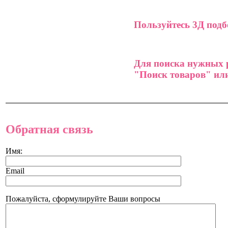
Пользуйтесь 3Д под
Для поиска нужных р
"Поиск товаров" или
Обратная связь
Имя:
Email
Пожалуйста, сформулируйте Ваши вопросы