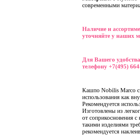
современными матери
Наличие и ассортиме
уточняйте у наших м
Для Вашего удобства
телефону +7(495) 664-
Кашпо Nobilis Marco с
использования как вну
Рекомендуется исполь
Изготовлены из легког
от соприкосновения с
такими изделиями тре
рекомендуется наклеив