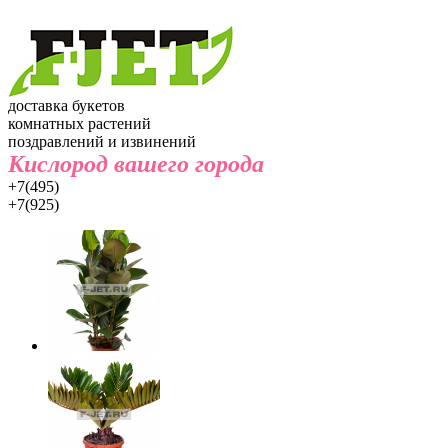
доставка букетов
комнатных растений
поздравлений и извинений
Кислород вашего города
+7(495)
+7(925)