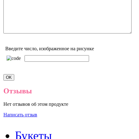
Введите число, изображенное на рисунке
Отзывы
Нет отзывов об этом продукте
Написать отзыв
Букеты