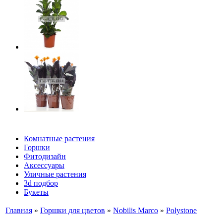
Комнатные растения
Горшки
Фитодизайн
Аксессуары
Уличные растения
3d подбор
Букеты
Главная
»
Горшки для цветов
»
Nobilis Marco
»
Polystone