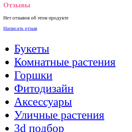
Отзывы
Нет отзывов об этом продукте
Написать отзыв
Букеты
Комнатные растения
Горшки
Фитодизайн
Аксессуары
Уличные растения
3d подбор