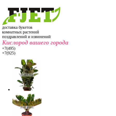
доставка букетов
комнатных растений
поздравлений и извинений
Кислород вашего города
+7(495)
+7(925)