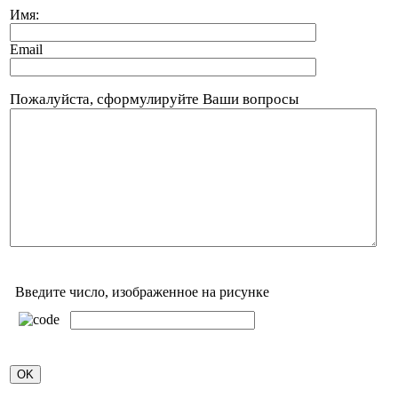
Имя:
Email
Пожалуйста, сформулируйте Ваши вопросы
Введите число, изображенное на рисунке