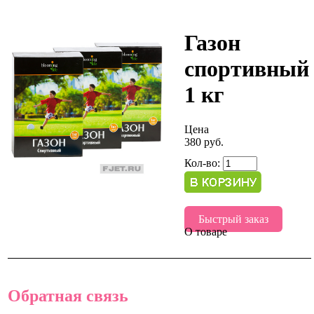
Газон
спортивный
1 кг
Цена
380 руб.
Кол-во:
Быстрый заказ
О товаре
Обратная связь