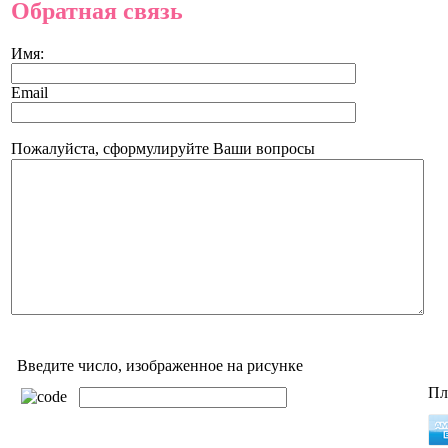
Обратная связь
Имя:
Email
Пожалуйста, сформулируйте Ваши вопросы
Введите число, изображенное на рисунке
Пл